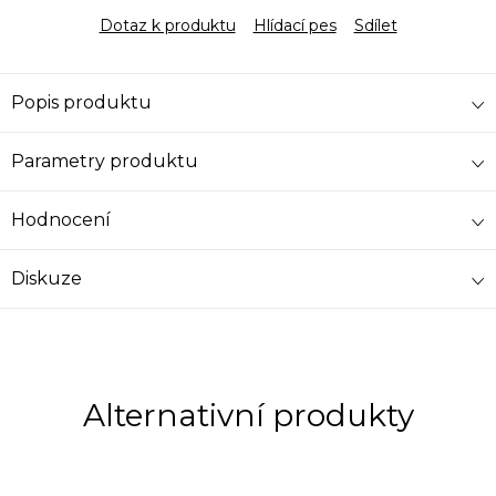
Dotaz k produktu
Hlídací pes
Sdílet
Popis produktu
Parametry produktu
Hodnocení
Diskuze