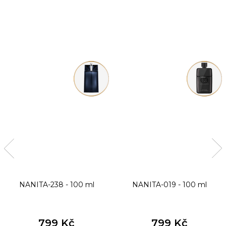
NANITA-238 - 100 ml
NANITA-019 - 100 ml
799 Kč
799 Kč