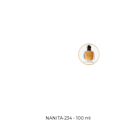
NANITA-234 - 100 ml