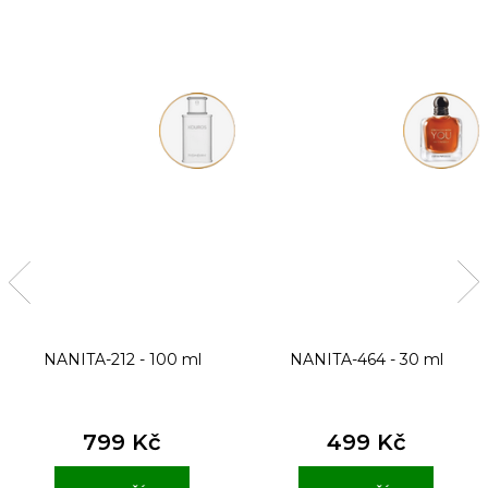
NANITA-212 - 100 ml
NANITA-464 - 30 ml
799 Kč
499 Kč