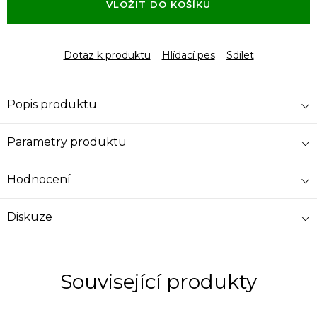
VLOŽIT DO KOŠÍKU
Dotaz k produktu
Hlídací pes
Sdílet
Popis produktu
Parametry produktu
Hodnocení
Diskuze
Související produkty