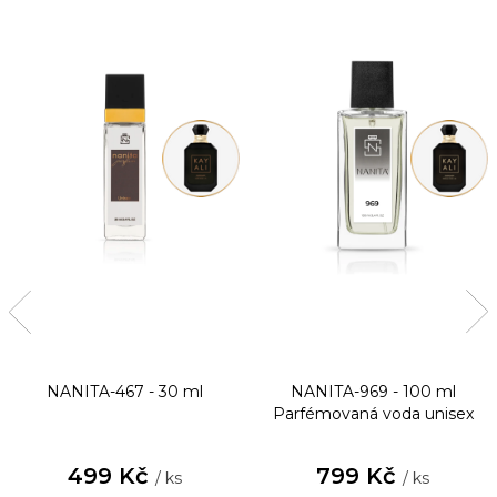
NANITA-467 - 30 ml
NANITA-969 - 100 ml
Parfémovaná voda unisex
499 Kč
799 Kč
/ ks
/ ks