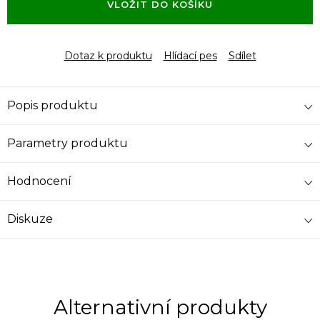
VLOŽIT DO KOŠÍKU
Dotaz k produktu
Hlídací pes
Sdílet
Popis produktu
Parametry produktu
Hodnocení
Diskuze