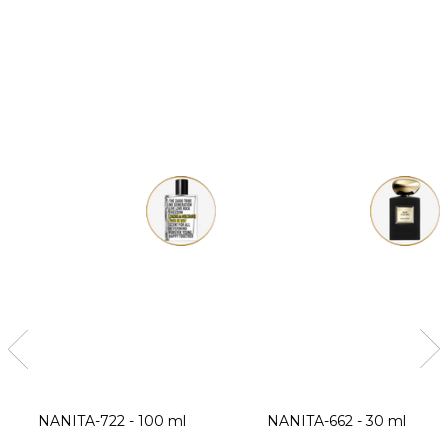
NANITA-722 - 100 ml
NANITA-662 - 30 ml