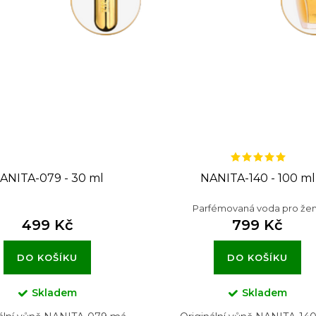
ANITA-079 - 30 ml
NANITA-140 - 100 ml
Parfémovaná voda pro že
499 Kč
799 Kč
DO KOŠÍKU
DO KOŠÍKU
Skladem
Skladem