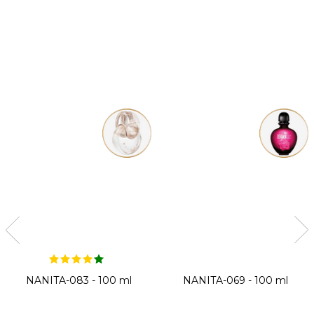
NANITA-083 - 100 ml
NANITA-069 - 100 ml