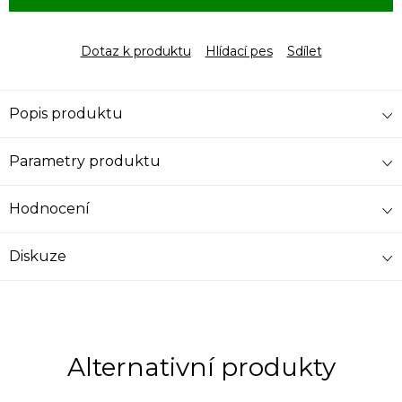
Dotaz k produktu
Hlídací pes
Sdílet
Popis produktu
Parametry produktu
Hodnocení
Diskuze