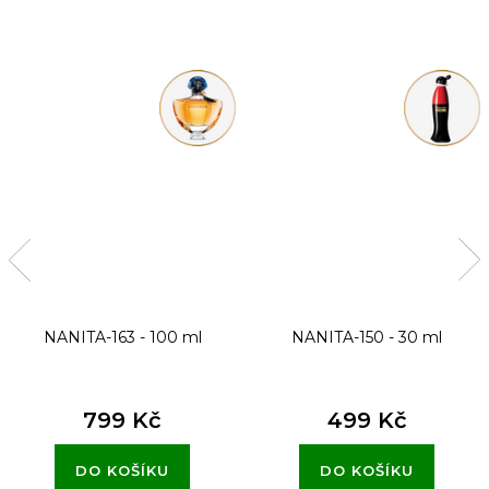
NANITA-163 - 100 ml
NANITA-150 - 30 ml
799 Kč
499 Kč
DO KOŠÍKU
DO KOŠÍKU