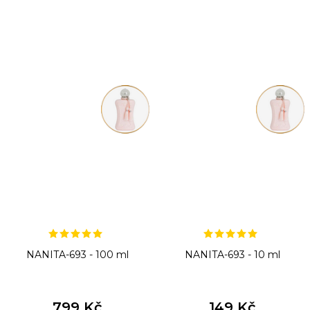
NANITA-693 - 100 ml
NANITA-693 - 10 ml
799 Kč
149 Kč