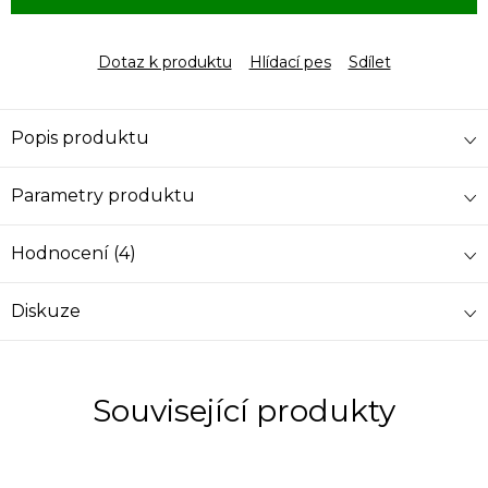
Dotaz k produktu
Hlídací pes
Sdílet
Popis produktu
Parametry produktu
Hodnocení (4)
Diskuze
Související produkty