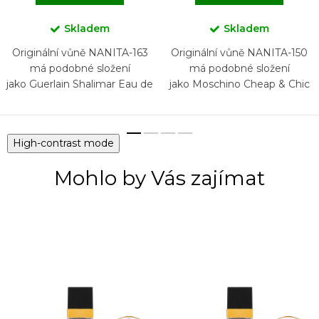
Skladem
Skladem
Originální vůně NANITA-163
Originální vůně NANITA-150
má podobné složení
má podobné složení
jako Guerlain Shalimar Eau de
jako Moschino Cheap & Chic
Parfum
High-contrast mode
Mohlo by Vás zajímat