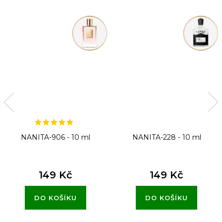
NANITA-906 - 10 ml
NANITA-228 - 10 ml
149 Kč
149 Kč
DO KOŠÍKU
DO KOŠÍKU