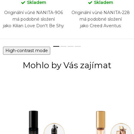
Skladem
Skladem
Originální vůně NANITA-906
Originální vůně NANITA-228
má podobné složení
má podobné složení
jako Kilian Love Don't Be Shy
jako Creed Aventus
High-contrast mode
Mohlo by Vás zajímat