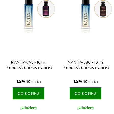
NANITA-776 - 10 ml
NANITA-680 - 10 ml
Parfémovaná voda unisex
Parfémovaná voda unisex
149 Kč
149 Kč
/ ks
/ ks
DO KOŠÍKU
DO KOŠÍKU
Skladem
Skladem