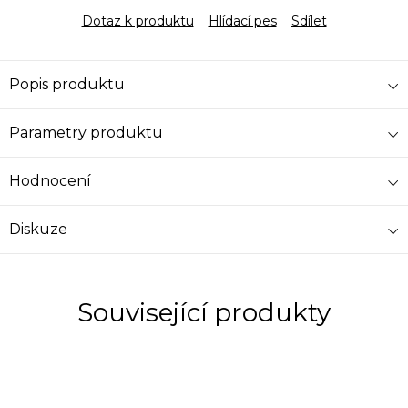
Dotaz k produktu
Hlídací pes
Sdílet
Popis produktu
Parametry produktu
Hodnocení
Diskuze
Související produkty