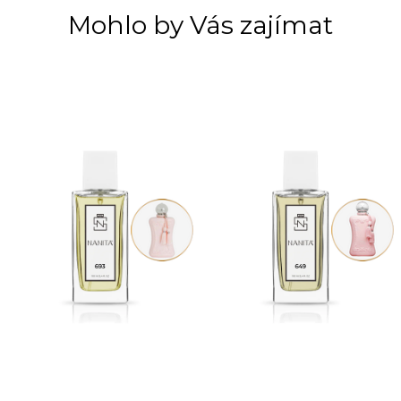
Mohlo by Vás zajímat