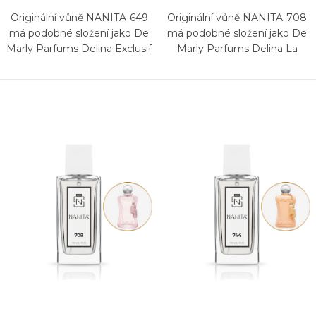
Originální vůně NANITA-649
Originální vůně NANITA-708
má podobné složení jako De
má podobné složení jako De
Marly Parfums Delina Exclusif
Marly Parfums Delina La
Rosée