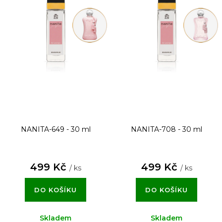
NANITA-649 - 30 ml
NANITA-708 - 30 ml
499 Kč
499 Kč
/ ks
/ ks
DO KOŠÍKU
DO KOŠÍKU
Skladem
Skladem