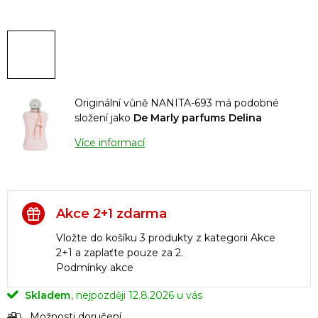
Originální vůně NANITA-693 má podobné
složení jako
De Marly parfums Delina
Více informací
Akce 2+1 zdarma
Vložte do košíku 3 produkty z kategorii Akce
2+1 a zaplaťte pouze za 2.
Podmínky akce
Skladem
12.8.2026
Možnosti doručení