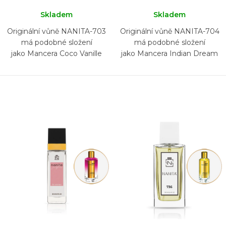
Skladem
Skladem
Originální vůně NANITA-703
Originální vůně NANITA-704
má podobné složení
má podobné složení
jako Mancera Coco Vanille
jako Mancera Indian Dream