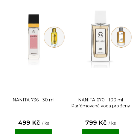
NANITA-736 - 30 ml
NANITA-670 - 100 ml
Parfémovaná voda pro ženy
499 Kč
799 Kč
/ ks
/ ks