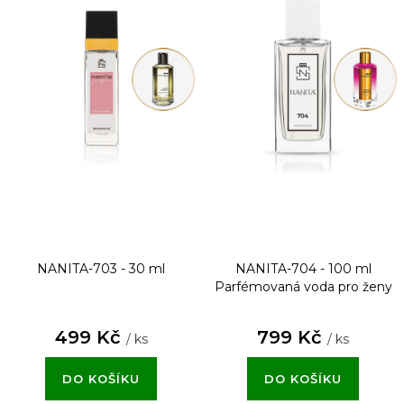
NANITA-703 - 30 ml
NANITA-704 - 100 ml
Parfémovaná voda pro ženy
499 Kč
799 Kč
/ ks
/ ks
DO KOŠÍKU
DO KOŠÍKU