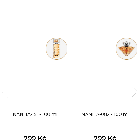
NANITA-151 - 100 ml
NANITA-082 - 100 ml
799 Kč
799 Kč