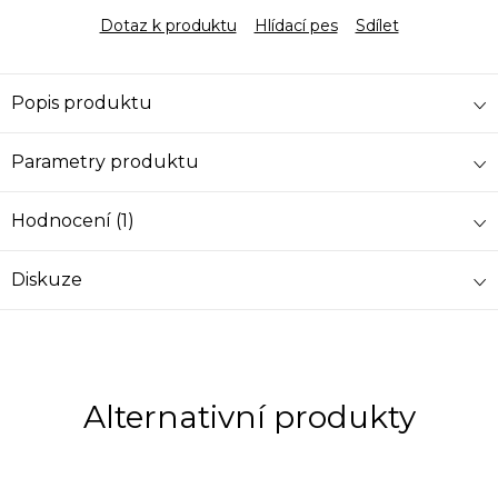
Dotaz k produktu
Hlídací pes
Sdílet
Popis produktu
Parametry produktu
Hodnocení (1)
Diskuze