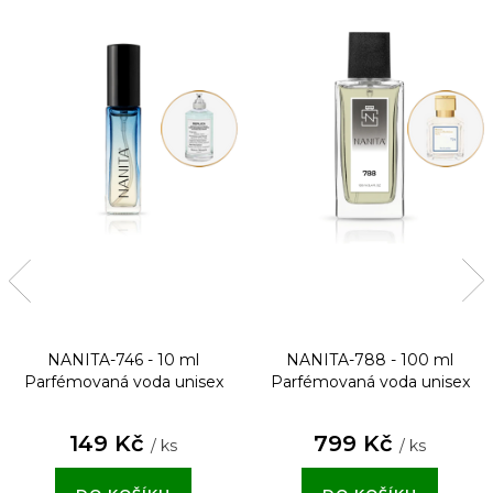
NANITA-746 - 10 ml
NANITA-788 - 100 ml
Parfémovaná voda unisex
Parfémovaná voda unisex
149 Kč
799 Kč
/ ks
/ ks