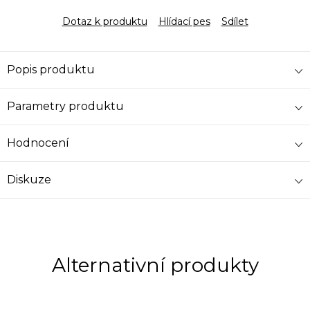
Dotaz k produktu
Hlídací pes
Sdílet
Popis produktu
Parametry produktu
Hodnocení
Diskuze