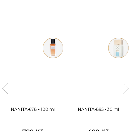
NANITA-678 - 100 ml
NANITA-895 - 30 ml