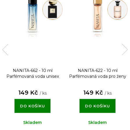
NANITA-662 - 10 ml
NANITA-622 - 10 ml
Parfémovaná voda unisex
Parfémovaná voda pro ženy
149 Kč
149 Kč
/ ks
/ ks
DO KOŠÍKU
DO KOŠÍKU
Skladem
Skladem