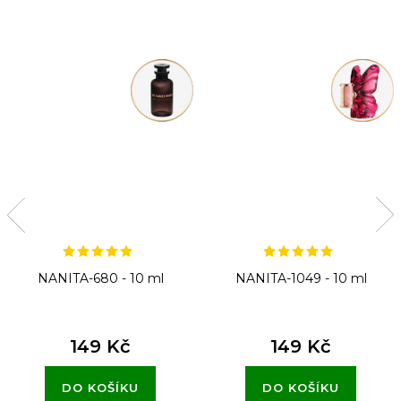
NANITA-680 - 10 ml
NANITA-1049 - 10 ml
149 Kč
149 Kč
DO KOŠÍKU
DO KOŠÍKU