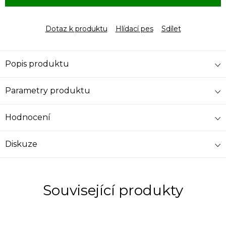
Dotaz k produktu
Hlídací pes
Sdílet
Popis produktu
Parametry produktu
Hodnocení
Diskuze
Související produkty