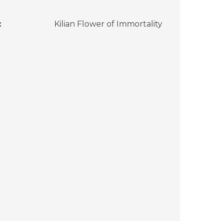
:
Kilian Flower of Immortality