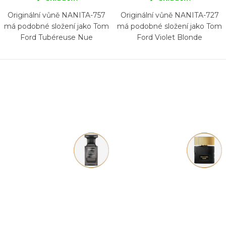
Originální vůně NANITA-757
Originální vůně NANITA-727
má podobné složení jako Tom
má podobné složení jako Tom
Ford Tubéreuse Nue
Ford Violet Blonde