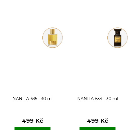
NANITA-635 - 30 ml
NANITA-634 - 30 ml
499 Kč
499 Kč