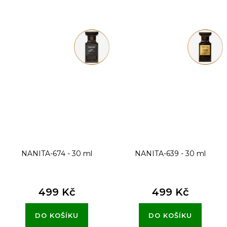
NANITA-674 - 30 ml
NANITA-639 - 30 ml
499 Kč
499 Kč
DO KOŠÍKU
DO KOŠÍKU