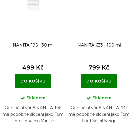
NANITA-196 - 30 ml
NANITA-633 - 100 ml
499 Kč
799 Kč
DO KOŠÍKU
DO KOŠÍKU
Skladem
Skladem
Originální vůně NANITA-196
Originální vůně NANITA-633
má podobné složení jako Tom
má podobné složení jako Tom
Ford Tobacco Vanille
Ford Soleil Neige