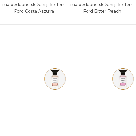
má podobné složení jako Tom
má podobné složení jako Tom
Ford Costa Azzurra
Ford Bitter Peach