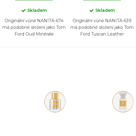
Skladem
Skladem
Originální vůně NANITA-674
Originální vůně NANITA-639
má podobné složení jako Tom
má podobné složení jako Tom
Ford Oud Minérale
Ford Tuscan Leather