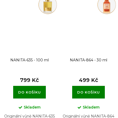
NANITA-635 - 100 ml
NANITA-864 - 30 ml
799 Kč
499 Kč
DO KOŠÍKU
DO KOŠÍKU
Skladem
Skladem
Originální vůně NANITA-635
Originální vůně NANITA-864