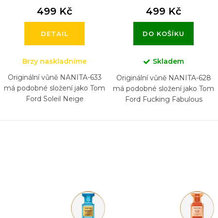
499 Kč
499 Kč
DETAIL
DO KOŠÍKU
Brzy naskladníme
Skladem
Originální vůně NANITA-633
Originální vůně NANITA-628
má podobné složení jako Tom
má podobné složení jako Tom
Ford Soleil Neige
Ford Fucking Fabulous