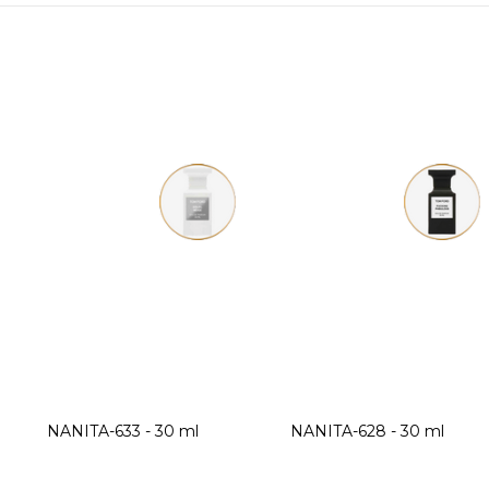
NANITA-633 - 30 ml
NANITA-628 - 30 ml