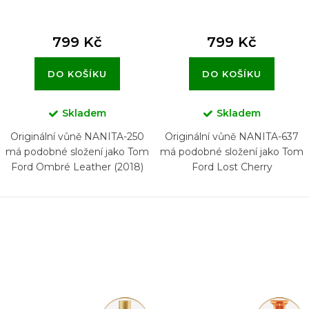
799 Kč
799 Kč
DO KOŠÍKU
DO KOŠÍKU
Skladem
Skladem
Originální vůně NANITA-250
Originální vůně NANITA-637
má podobné složení jako Tom
má podobné složení jako Tom
Ford Ombré Leather (2018)
Ford Lost Cherry