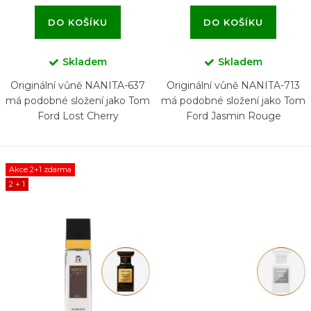
DO KOŠÍKU
DO KOŠÍKU
Skladem
Skladem
Originální vůně NANITA-637
Originální vůně NANITA-713
má podobné složení jako Tom
má podobné složení jako Tom
Ford Lost Cherry
Ford Jasmin Rouge
Akce 2+1 zdarma
2 + 1