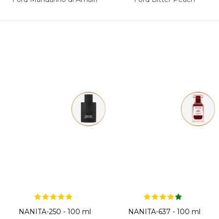
NANITA-250 - 100 ml
NANITA-637 - 100 ml