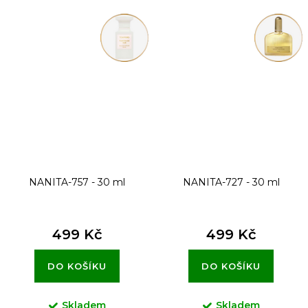
NANITA-757 - 30 ml
NANITA-727 - 30 ml
499 Kč
499 Kč
DO KOŠÍKU
DO KOŠÍKU
Skladem
Skladem