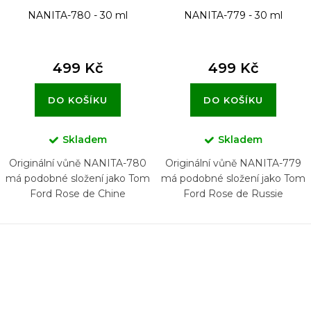
NANITA-780 - 30 ml
NANITA-779 - 30 ml
499 Kč
499 Kč
DO KOŠÍKU
DO KOŠÍKU
Skladem
Skladem
Originální vůně NANITA-780
Originální vůně NANITA-779
má podobné složení jako Tom
má podobné složení jako Tom
Ford Rose de Chine
Ford Rose de Russie