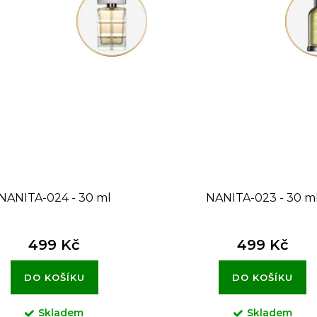
NANITA-024 - 30 ml
NANITA-023 - 30 m
499 Kč
499 Kč
DO KOŠÍKU
DO KOŠÍKU
Skladem
Skladem