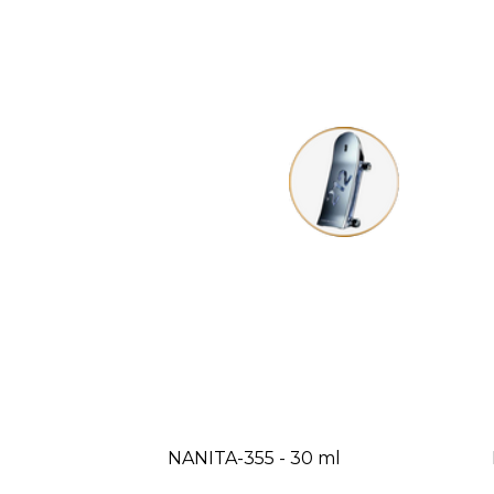
NANITA-355 - 30 ml