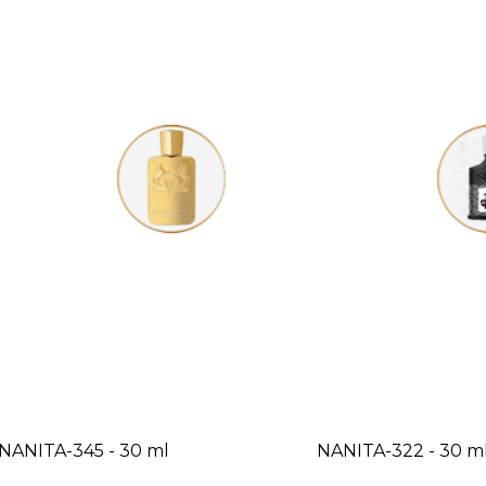
NANITA-345 - 30 ml
NANITA-322 - 30 m