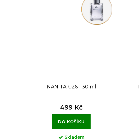
NANITA-026 - 30 ml
499 Kč
DO KOŠÍKU
Skladem