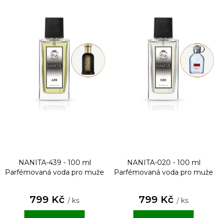
NANITA-439 - 100 ml
NANITA-020 - 100 ml
Parfémovaná voda pro muže
Parfémovaná voda pro muže
799 Kč
799 Kč
/ ks
/ ks