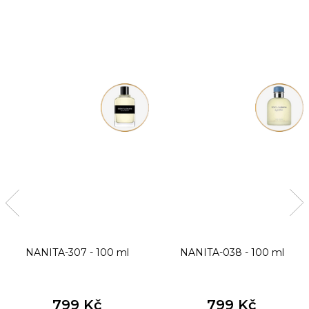
NANITA-307 - 100 ml
NANITA-038 - 100 ml
799 Kč
799 Kč