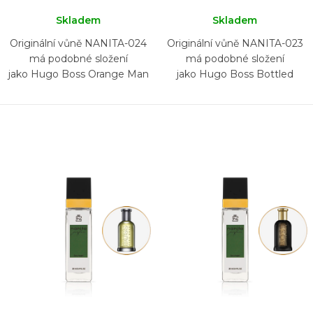
Skladem
Skladem
Originální vůně NANITA-024
Originální vůně NANITA-023
má podobné složení
má podobné složení
jako Hugo Boss Orange Man
jako Hugo Boss Bottled