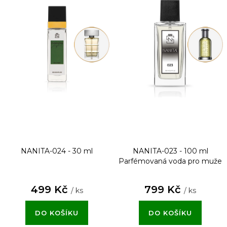
NANITA-024 - 30 ml
NANITA-023 - 100 ml
Parfémovaná voda pro muže
499 Kč
799 Kč
/ ks
/ ks
DO KOŠÍKU
DO KOŠÍKU