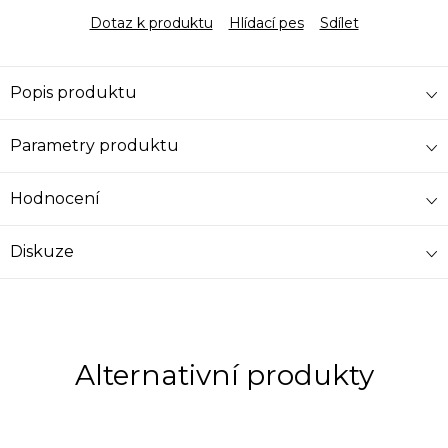
Dotaz k produktu
Hlídací pes
Sdílet
Popis produktu
Parametry produktu
Hodnocení
Diskuze