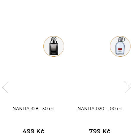
NANITA-328 - 30 ml
NANITA-020 - 100 ml
499 Kč
799 Kč