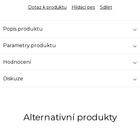
Dotaz k produktu
Hlídací pes
Sdílet
Popis produktu
Parametry produktu
Hodnocení
Diskuze