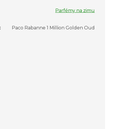
Parfémy na zimu
:
Paco Rabanne 1 Million Golden Oud