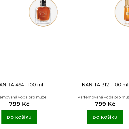
ANITA-464 - 100 ml
NANITA-312 - 100 ml
fémovaná voda pro muže
Parfémovaná voda pro mu
799 Kč
799 Kč
DO KOŠÍKU
DO KOŠÍKU