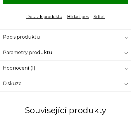
Dotaz k produktu
Hlídací pes
Sdílet
Popis produktu
Parametry produktu
Hodnocení (1)
Diskuze
Související produkty