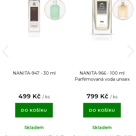
NANITA-947 - 30 ml
NANITA-966 - 100 ml
Parfémovaná voda unisex
499 Kč
799 Kč
/ ks
/ ks
DO KOŠÍKU
DO KOŠÍKU
Skladem
Skladem