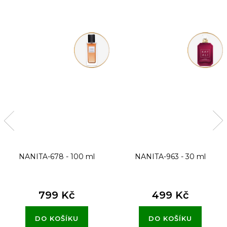
NANITA-678 - 100 ml
NANITA-963 - 30 ml
799 Kč
499 Kč
DO KOŠÍKU
DO KOŠÍKU