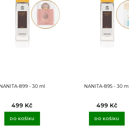
NANITA-899 - 30 ml
NANITA-895 - 30 m
499 Kč
499 Kč
DO KOŠÍKU
DO KOŠÍKU