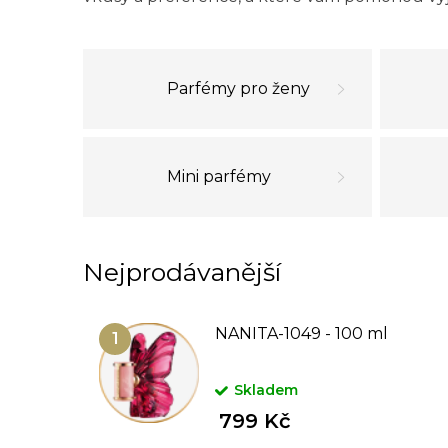
Parfémy pro ženy
Mini parfémy
Nejprodávanější
NANITA-1049 - 100 ml
Skladem
799 Kč