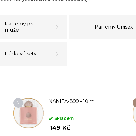
Parfémy pro
Parfémy Unisex
muže
Dárkové sety
NANITA-899 - 10 ml
Skladem
149 Kč