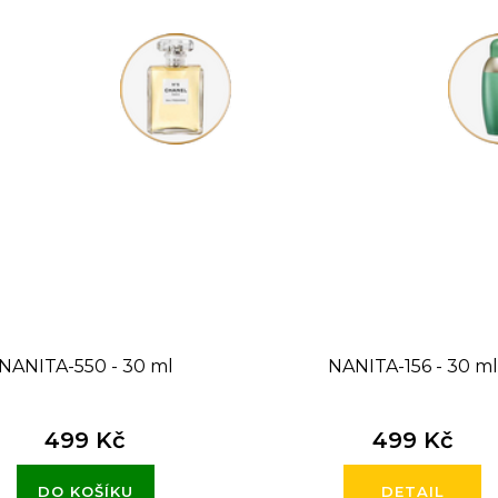
NANITA-550 - 30 ml
NANITA-156 - 30 ml
499 Kč
499 Kč
DO KOŠÍKU
DETAIL