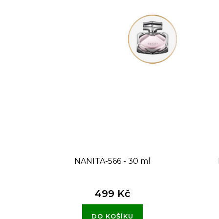
NANITA-566 - 30 ml
499 Kč
DO KOŠÍKU