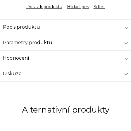
Dotaz k produktu
Hlídací pes
Sdílet
Popis produktu
Parametry produktu
Hodnocení
Diskuze