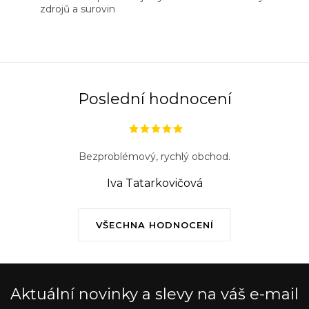
zdrojů a surovin
Poslední hodnocení
Bezproblémový, rychlý obchod.
Iva Tatarkovičová
VŠECHNA HODNOCENÍ
Aktuální novinky a slevy na váš e-mail