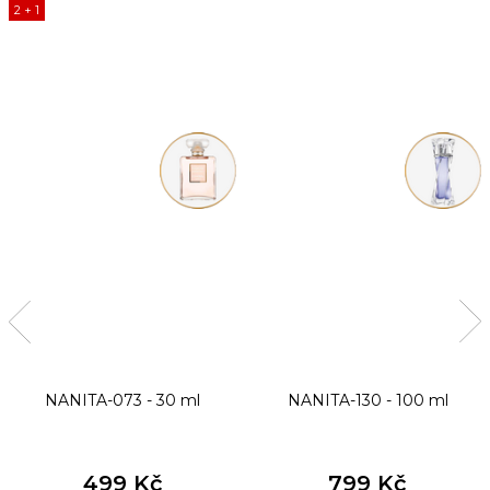
2 + 1
NANITA-073 - 30 ml
NANITA-130 - 100 ml
499 Kč
799 Kč