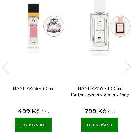
NANITA-566 - 30 ml
NANITA-759 - 100 ml
Parfémovaná voda pro ženy
499 Kč
799 Kč
/ ks
/ ks
DO KOŠÍKU
DO KOŠÍKU