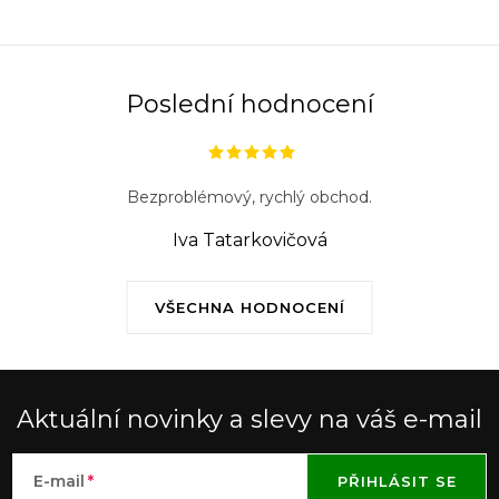
Poslední hodnocení
Bezproblémový, rychlý obchod.
Iva Tatarkovičová
VŠECHNA HODNOCENÍ
Aktuální novinky a slevy na váš e-mail
E-mail
PŘIHLÁSIT SE