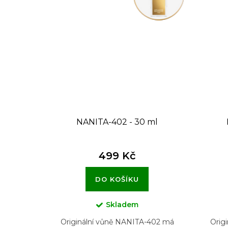
NANITA-402 - 30 ml
499 Kč
DO KOŠÍKU
Skladem
Originální vůně NANITA-402 má
Orig