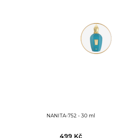
NANITA-752 - 30 ml
499 Kč