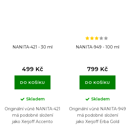
NANITA-421 - 30 ml
NANITA-949 - 100 ml
499 Kč
799 Kč
DO KOŠÍKU
DO KOŠÍKU
Skladem
Skladem
Originální vůně NANITA-421
Originální vůně NANITA-949
má podobné složení
má podobné složení
jako Xerjoff Accento
jako Xerjoff Erba Gold