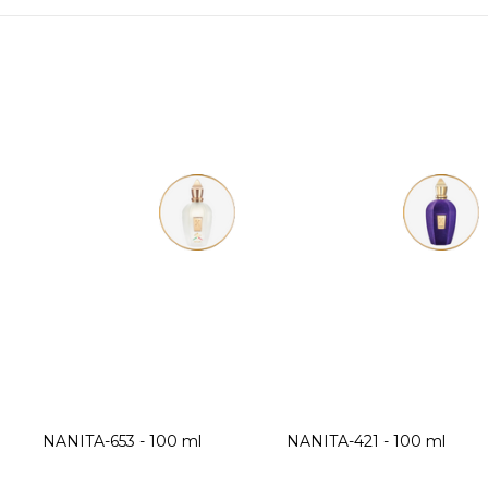
NANITA-653 - 100 ml
NANITA-421 - 100 ml