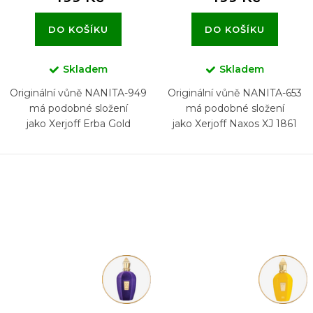
DO KOŠÍKU
DO KOŠÍKU
Skladem
Skladem
Originální vůně NANITA-949
Originální vůně NANITA-653
má podobné složení
má podobné složení
jako Xerjoff Erba Gold
jako Xerjoff Naxos XJ 1861