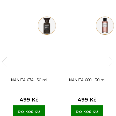
NANITA-674 - 30 ml
NANITA-660 - 30 ml
499 Kč
499 Kč
DO KOŠÍKU
DO KOŠÍKU