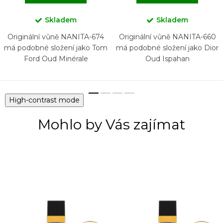
Skladem
Skladem
Originální vůně NANITA-674
Originální vůně NANITA-660
má podobné složení jako Tom
má podobné složení jako Dior
Ford Oud Minérale
Oud Ispahan
High-contrast mode
Mohlo by Vás zajímat