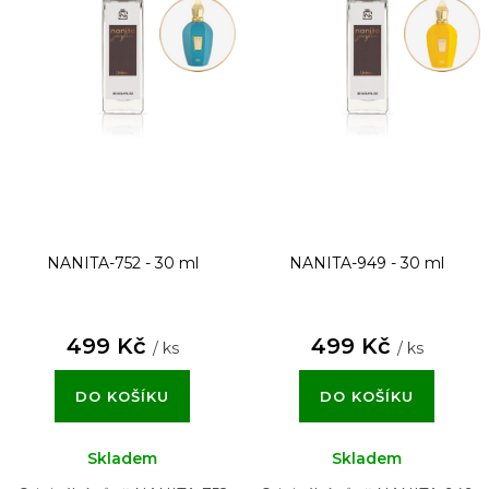
NANITA-752 - 30 ml
NANITA-949 - 30 ml
499 Kč
499 Kč
/ ks
/ ks
DO KOŠÍKU
DO KOŠÍKU
Skladem
Skladem