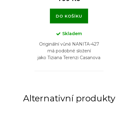
DO KOŠÍKU
Skladem
Originální vůně NANITA-427
má podobné složení
jako Tiziana Terenzi Casanova