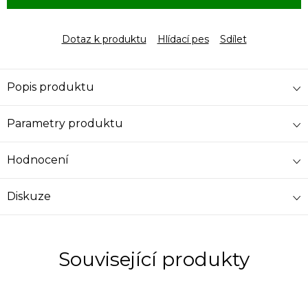
Dotaz k produktu
Hlídací pes
Sdílet
Popis produktu
Parametry produktu
Hodnocení
Diskuze
Související produkty