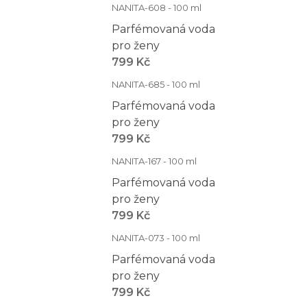
NANITA-608 - 100 ml
Parfémovaná voda
pro ženy
799 Kč
NANITA-685 - 100 ml
Parfémovaná voda
pro ženy
799 Kč
NANITA-167 - 100 ml
Parfémovaná voda
pro ženy
799 Kč
NANITA-073 - 100 ml
Parfémovaná voda
pro ženy
799 Kč