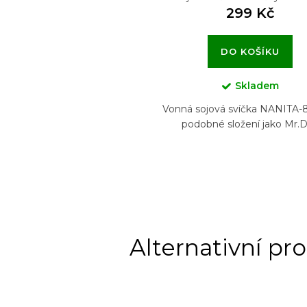
299 Kč
DO KOŠÍKU
Skladem
Vonná sojová svíčka NANITA-
podobné složení jako Mr.D