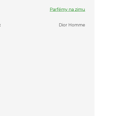
Parfémy na zimu
:
Dior Homme