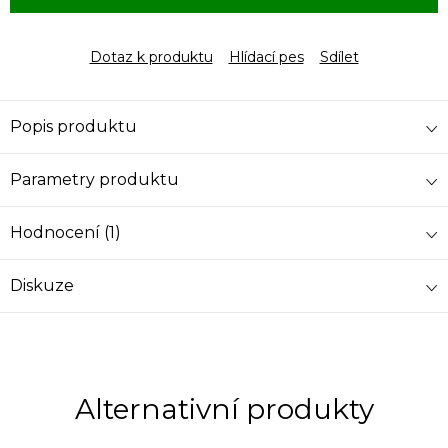
Dotaz k produktu
Hlídací pes
Sdílet
Popis produktu
Parametry produktu
Hodnocení (1)
Diskuze