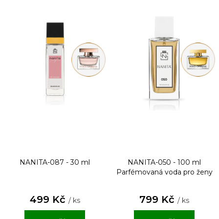
NANITA-087 - 30 ml
NANITA-050 - 100 ml
Parfémovaná voda pro ženy
499 Kč
799 Kč
/ ks
/ ks