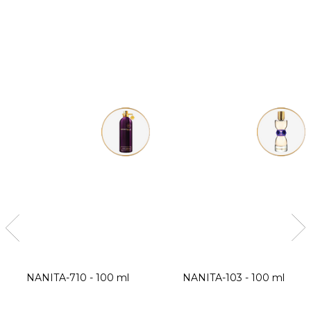
NANITA-710 - 100 ml
NANITA-103 - 100 ml