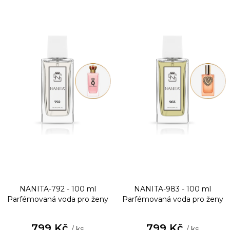
NANITA-792 - 100 ml
NANITA-983 - 100 ml
Parfémovaná voda pro ženy
Parfémovaná voda pro ženy
799 Kč
799 Kč
/ ks
/ ks