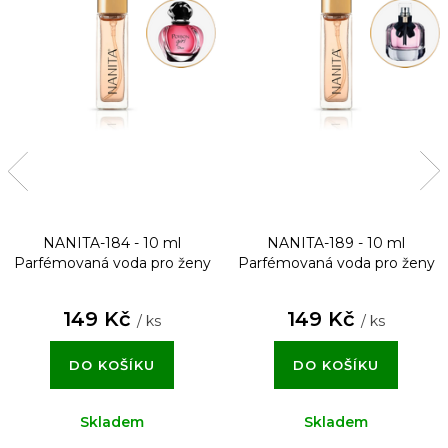
NANITA-184 - 10 ml
NANITA-189 - 10 ml
Parfémovaná voda pro ženy
Parfémovaná voda pro ženy
149 Kč
149 Kč
/ ks
/ ks
DO KOŠÍKU
DO KOŠÍKU
Skladem
Skladem