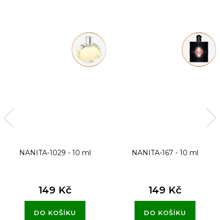
NANITA-1029 - 10 ml
NANITA-167 - 10 ml
149 Kč
149 Kč
DO KOŠÍKU
DO KOŠÍKU