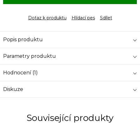
Dotaz k produktu
Hlídací pes
Sdílet
Popis produktu
Parametry produktu
Hodnocení (1)
Diskuze
Související produkty