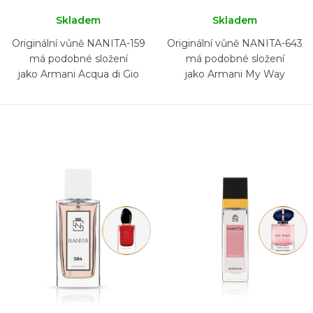
Skladem
Skladem
Originální vůně NANITA-159
Originální vůně NANITA-643
má podobné složení
má podobné složení
jako Armani Acqua di Gio
jako Armani My Way