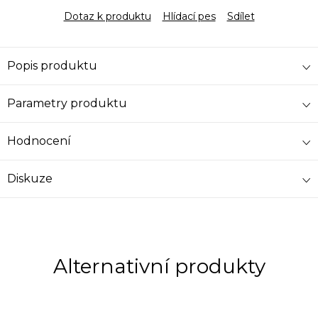
Dotaz k produktu
Hlídací pes
Sdílet
Popis produktu
Parametry produktu
Hodnocení
Diskuze