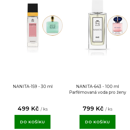
NANITA-159 - 30 ml
NANITA-643 - 100 ml
Parfémovaná voda pro ženy
499 Kč
799 Kč
/ ks
/ ks
DO KOŠÍKU
DO KOŠÍKU