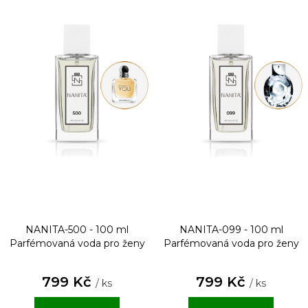
NANITA-500 - 100 ml
NANITA-099 - 100 ml
Parfémovaná voda pro ženy
Parfémovaná voda pro ženy
799 Kč
799 Kč
/ ks
/ ks