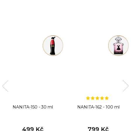
NANITA-150 - 30 ml
NANITA-162 - 100 ml
499 Kč
799 Kč