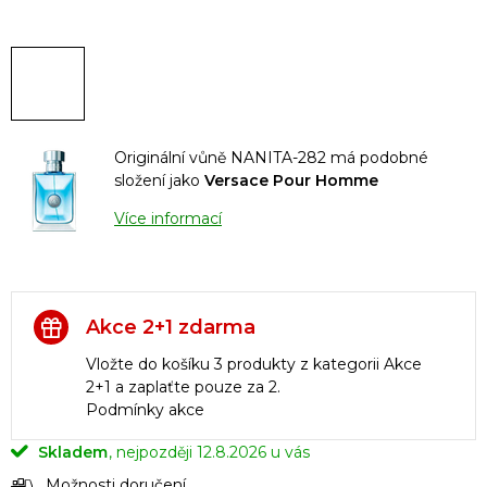
Originální vůně NANITA-282 má podobné
složení jako
Versace Pour Homme
Více informací
Akce 2+1 zdarma
Vložte do košíku 3 produkty z kategorii Akce
2+1 a zaplaťte pouze za 2.
Podmínky akce
Skladem
12.8.2026
Možnosti doručení