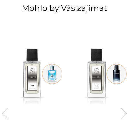
Mohlo by Vás zajímat