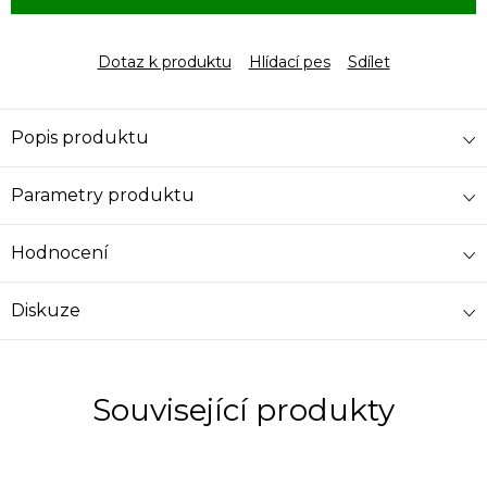
Dotaz k produktu
Hlídací pes
Sdílet
Popis produktu
Parametry produktu
Hodnocení
Diskuze
Související produkty