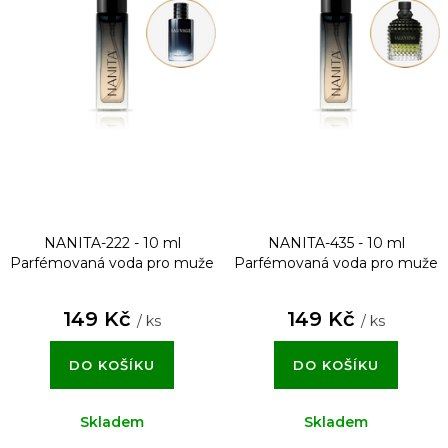
NANITA-222 - 10 ml
NANITA-435 - 10 ml
Parfémovaná voda pro muže
Parfémovaná voda pro muže
149 Kč
149 Kč
/ ks
/ ks
DO KOŠÍKU
DO KOŠÍKU
Skladem
Skladem