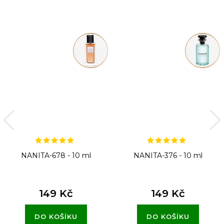
NANITA-678 - 10 ml
NANITA-376 - 10 ml
149 Kč
149 Kč
DO KOŠÍKU
DO KOŠÍKU