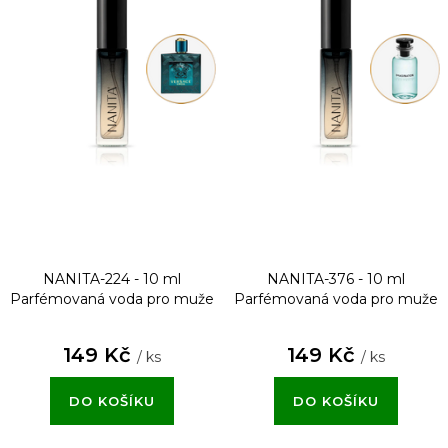
NANITA-224 - 10 ml
NANITA-376 - 10 ml
Parfémovaná voda pro muže
Parfémovaná voda pro muže
149 Kč
149 Kč
/ ks
/ ks
DO KOŠÍKU
DO KOŠÍKU