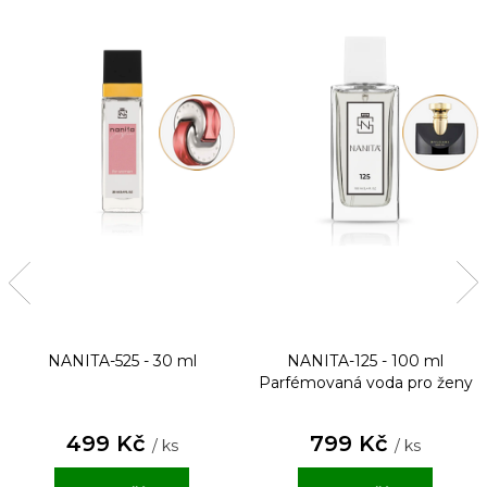
NANITA-525 - 30 ml
NANITA-125 - 100 ml
Parfémovaná voda pro ženy
499 Kč
799 Kč
/ ks
/ ks