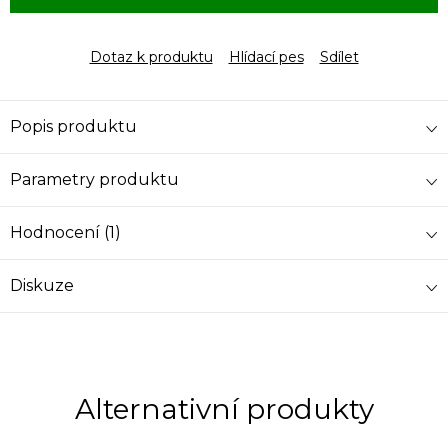
Dotaz k produktu
Hlídací pes
Sdílet
Popis produktu
Parametry produktu
Hodnocení (1)
Diskuze