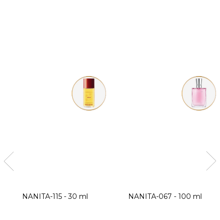
NANITA-115 - 30 ml
NANITA-067 - 100 ml