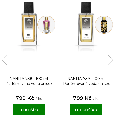
NANITA-738 - 100 ml
NANITA-739 - 100 ml
Parfémovaná voda unisex
Parfémovaná voda unisex
799 Kč
799 Kč
/ ks
/ ks
DO KOŠÍKU
DO KOŠÍKU