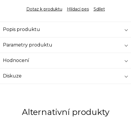
Dotaz k produktu
Hlídací pes
Sdílet
Popis produktu
Parametry produktu
Hodnocení
Diskuze