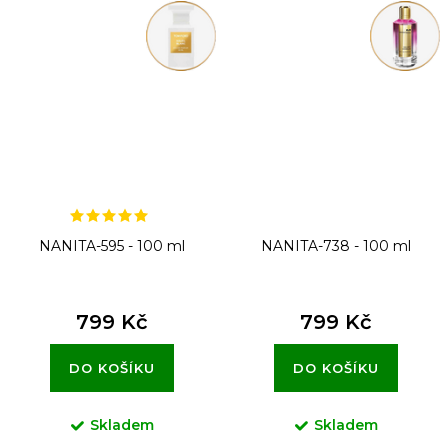
NANITA-595 - 100 ml
NANITA-738 - 100 ml
799 Kč
799 Kč
DO KOŠÍKU
DO KOŠÍKU
Skladem
Skladem