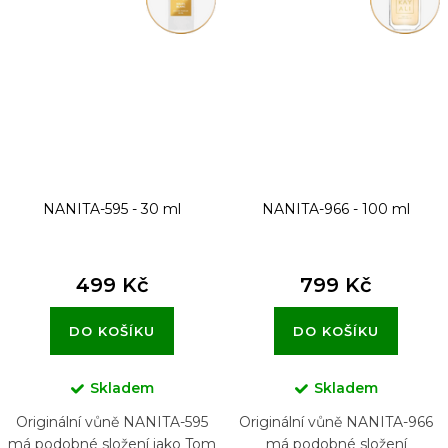
NANITA-595 - 30 ml
NANITA-966 - 100 ml
499 Kč
799 Kč
DO KOŠÍKU
DO KOŠÍKU
Skladem
Skladem
Originální vůně NANITA-595
Originální vůně NANITA-966
má podobné složení jako Tom
má podobné složení