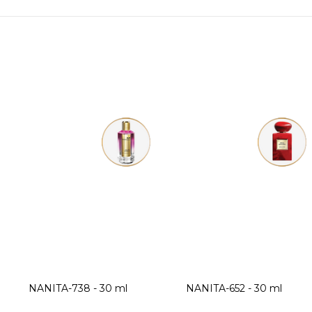
Blossom
NANITA-738 - 30 ml
NANITA-652 - 30 ml