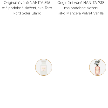
Originální vůně NANITA-595
Originální vůně NANITA-738
má podobné složení jako Tom
má podobné složení
Ford Soleil Blanc
jako Mancera Velvet Vanilla