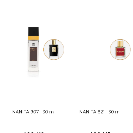
NANITA-907 - 30 ml
NANITA-821 - 30 ml