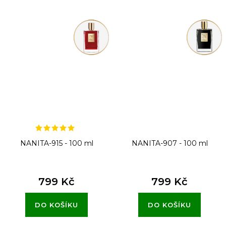
NANITA-915 - 100 ml
NANITA-907 - 100 ml
799 Kč
799 Kč
DO KOŠÍKU
DO KOŠÍKU