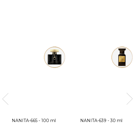
NANITA-665 - 100 ml
NANITA-639 - 30 ml