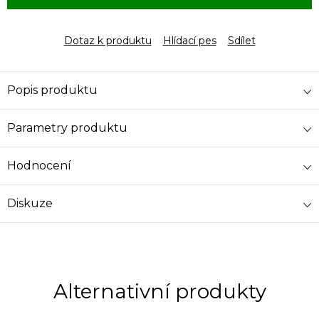
Dotaz k produktu
Hlídací pes
Sdílet
Popis produktu
Parametry produktu
Hodnocení
Diskuze