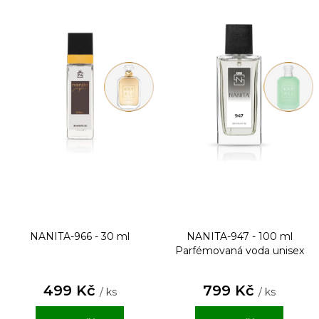
NANITA-966 - 30 ml
NANITA-947 - 100 ml
Parfémovaná voda unisex
499 Kč
799 Kč
/ ks
/ ks