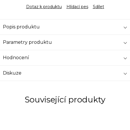
Dotaz k produktu
Hlídací pes
Sdílet
Popis produktu
Parametry produktu
Hodnocení
Diskuze
Související produkty