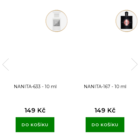
NANITA-633 - 10 ml
NANITA-167 - 10 ml
149 Kč
149 Kč
DO KOŠÍKU
DO KOŠÍKU