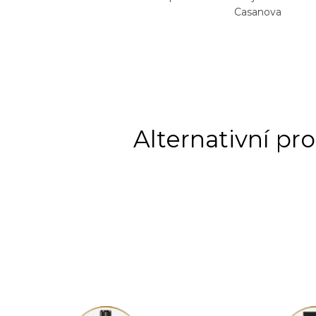
Casanova