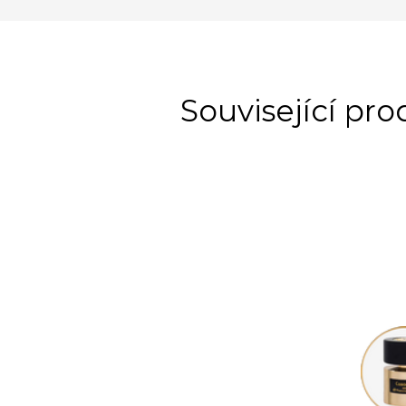
Související pr