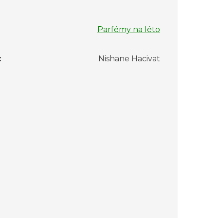
Parfémy na léto
:
Nishane Hacivat