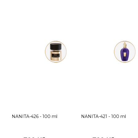
NANITA-426 - 100 ml
NANITA-421 - 100 ml