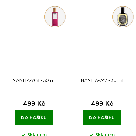
NANITA-768 - 30 ml
NANITA-747 - 30 ml
499 Kč
499 Kč
DO KOŠÍKU
DO KOŠÍKU
Skladem
Skladem