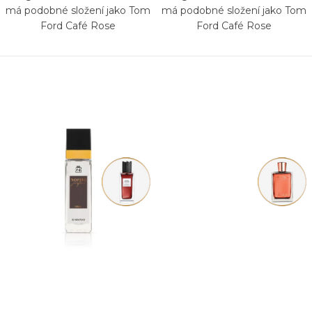
má podobné složení jako Tom
má podobné složení jako Tom
Ford Café Rose
Ford Café Rose