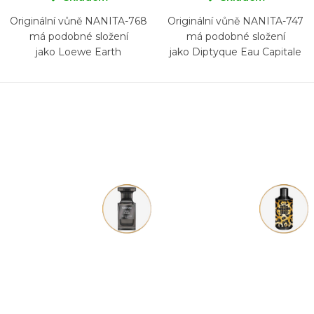
Originální vůně NANITA-768
Originální vůně NANITA-747
má podobné složení
má podobné složení
jako Loewe Earth
jako Diptyque Eau Capitale