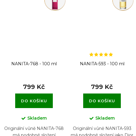
NANITA-768 - 100 ml
NANITA-593 - 100 ml
799 Kč
799 Kč
DO KOŠÍKU
DO KOŠÍKU
Skladem
Skladem
Originální vůně NANITA-768
Originální vůně NANITA-593
má podobné složení
má podobné složení jako Dior