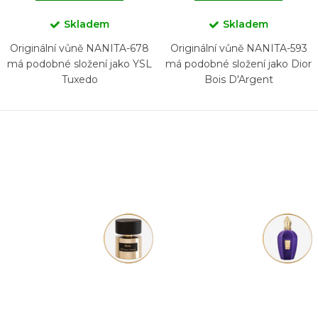
Skladem
Skladem
Originální vůně NANITA-678
Originální vůně NANITA-593
má podobné složení jako YSL
má podobné složení jako Dior
Tuxedo
Bois D'Argent