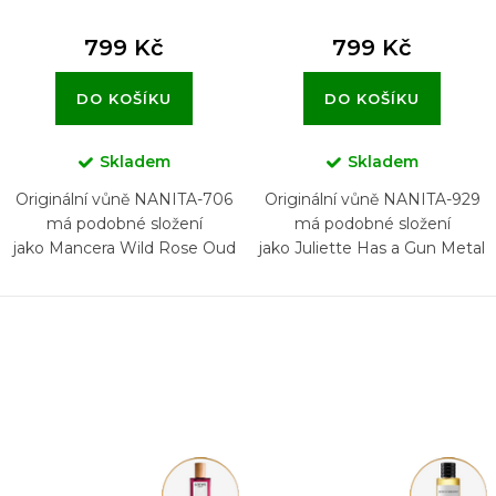
799 Kč
799 Kč
DO KOŠÍKU
DO KOŠÍKU
Skladem
Skladem
Originální vůně NANITA-706
Originální vůně NANITA-929
má podobné složení
má podobné složení
jako Mancera Wild Rose Oud
jako Juliette Has a Gun Metal
Chypre