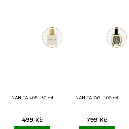
NANITA-408 - 30 ml
NANITA-747 - 100 ml
499 Kč
799 Kč