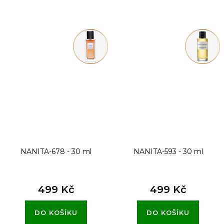
NANITA-678 - 30 ml
NANITA-593 - 30 ml
499 Kč
499 Kč
DO KOŠÍKU
DO KOŠÍKU