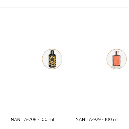
NANITA-706 - 100 ml
NANITA-929 - 100 ml