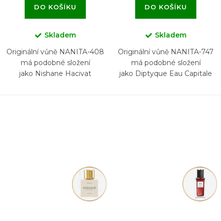
DO KOŠÍKU
DO KOŠÍKU
Skladem
Skladem
Originální vůně NANITA-408
Originální vůně NANITA-747
má podobné složení
má podobné složení
jako Nishane Hacivat
jako Diptyque Eau Capitale