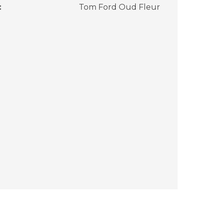
:
Tom Ford Oud Fleur