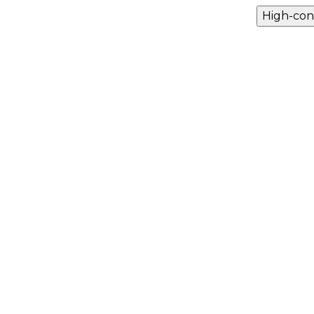
High-con