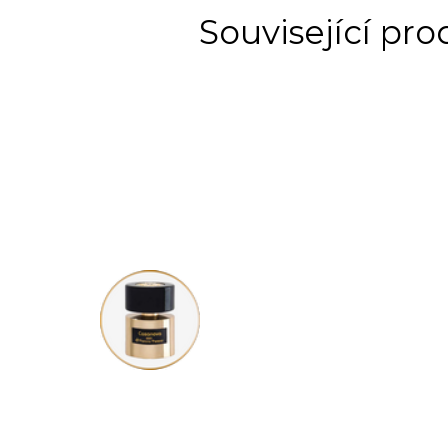
Související pr