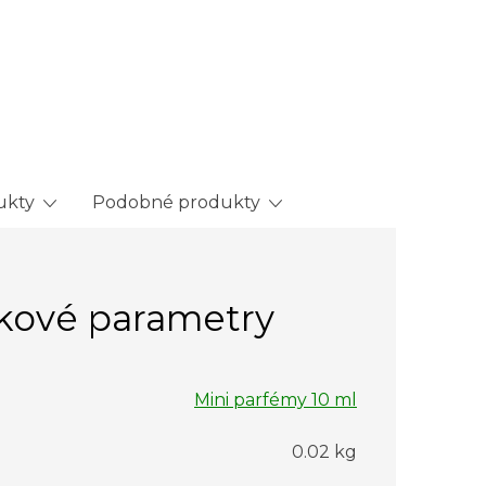
ukty
Podobné produkty
kové parametry
Mini parfémy 10 ml
0.02 kg