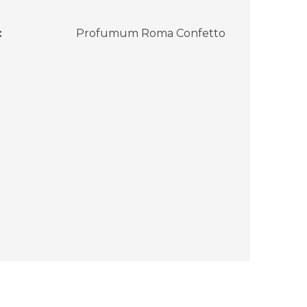
:
Profumum Roma Confetto