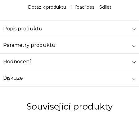
Dotaz k produktu
Hlídací pes
Sdílet
Popis produktu
Parametry produktu
Hodnocení
Diskuze
Související produkty