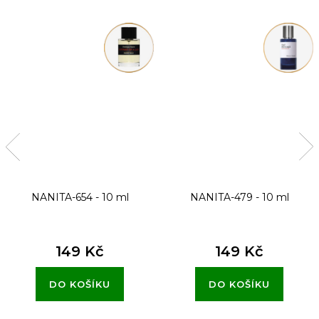
NANITA-654 - 10 ml
NANITA-479 - 10 ml
149 Kč
149 Kč
DO KOŠÍKU
DO KOŠÍKU