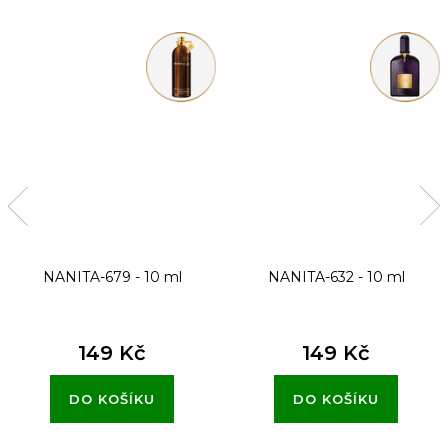
NANITA-679 - 10 ml
NANITA-632 - 10 ml
149 Kč
149 Kč
DO KOŠÍKU
DO KOŠÍKU