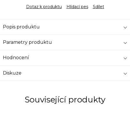
Dotaz k produktu
Hlídací pes
Sdílet
Popis produktu
Parametry produktu
Hodnocení
Diskuze
Související produkty