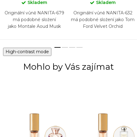
Skladem
Skladem
Originální vůně NANITA-679
Originální vůně NANITA-632
má podobné složení
má podobné složení jako Tom
jako Montale Aoud Musk
Ford Velvet Orchid
High-contrast mode
Mohlo by Vás zajímat