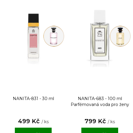
NANITA-831 - 30 ml
NANITA-683 - 100 ml
Parfémovaná voda pro ženy
499 Kč
799 Kč
/ ks
/ ks