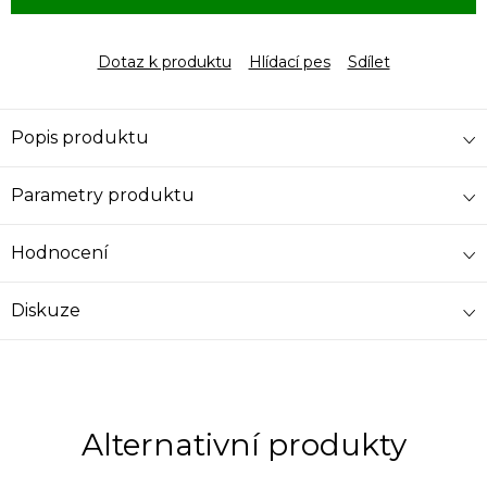
Dotaz k produktu
Hlídací pes
Sdílet
Popis produktu
Parametry produktu
Hodnocení
Diskuze