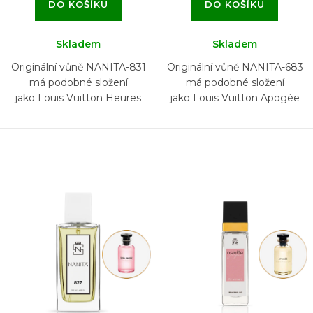
DO KOŠÍKU
DO KOŠÍKU
Skladem
Skladem
Originální vůně NANITA-831
Originální vůně NANITA-683
má podobné složení
má podobné složení
jako Louis Vuitton Heures
jako Louis Vuitton Apogée
d'Absence