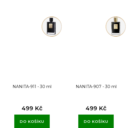
NANITA-911 - 30 ml
NANITA-907 - 30 ml
499 Kč
499 Kč
DO KOŠÍKU
DO KOŠÍKU