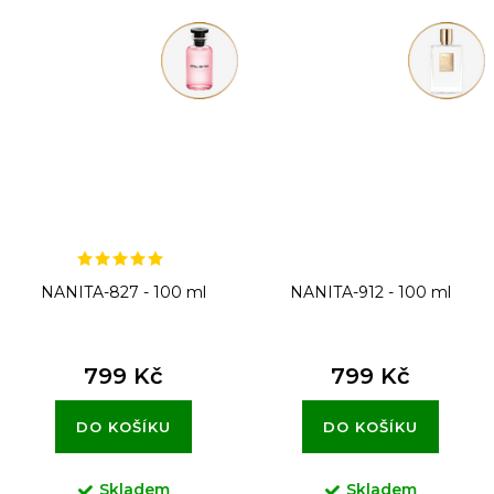
NANITA-827 - 100 ml
NANITA-912 - 100 ml
799 Kč
799 Kč
DO KOŠÍKU
DO KOŠÍKU
Skladem
Skladem