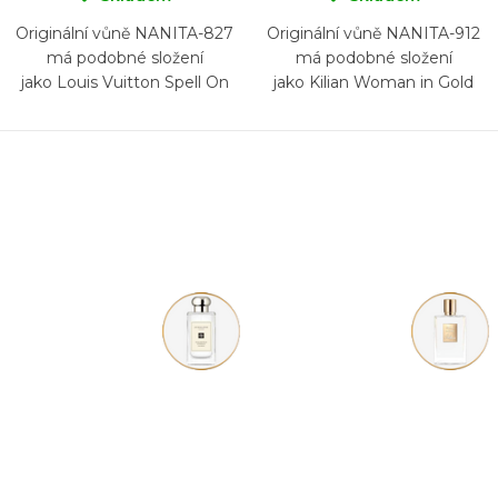
Originální vůně NANITA-827
Originální vůně NANITA-912
má podobné složení
má podobné složení
jako Louis Vuitton Spell On
jako Kilian Woman in Gold
You