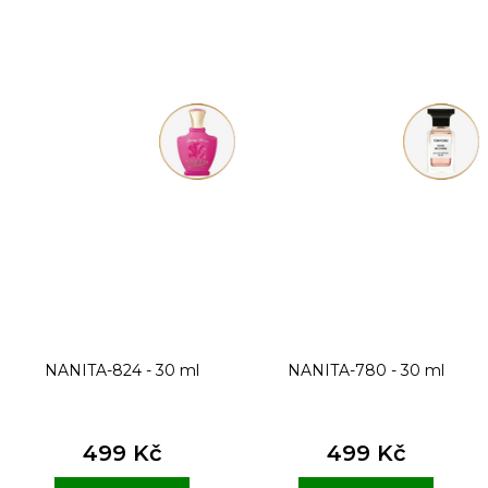
NANITA-824 - 30 ml
NANITA-780 - 30 ml
499 Kč
499 Kč