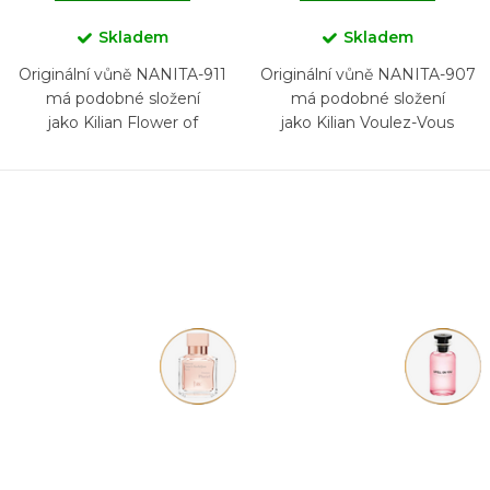
Skladem
Skladem
Originální vůně NANITA-911
Originální vůně NANITA-907
má podobné složení
má podobné složení
jako Kilian Flower of
jako Kilian Voulez-Vous
Immortality
Coucher Avec Moi