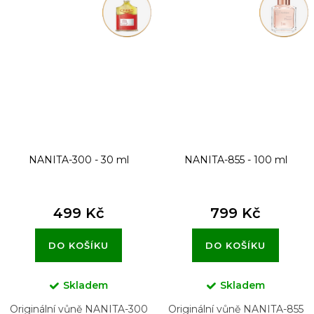
NANITA-300 - 30 ml
NANITA-855 - 100 ml
499 Kč
799 Kč
DO KOŠÍKU
DO KOŠÍKU
Skladem
Skladem
Originální vůně NANITA-300
Originální vůně NANITA-855