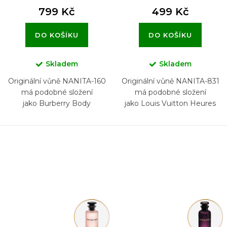
799 Kč
499 Kč
DO KOŠÍKU
DO KOŠÍKU
Skladem
Skladem
Originální vůně NANITA-160
Originální vůně NANITA-831
má podobné složení
má podobné složení
jako Burberry Body
jako Louis Vuitton Heures
d'Absence