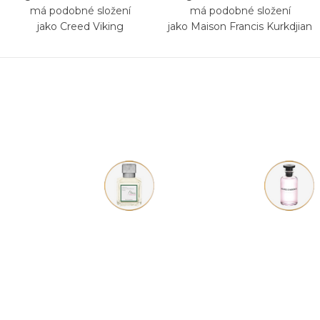
má podobné složení
má podobné složení
jako Creed Viking
jako Maison Francis Kurkdjian
Feminin Pluriel