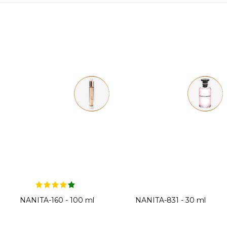
NANITA-160 - 100 ml
NANITA-831 - 30 ml