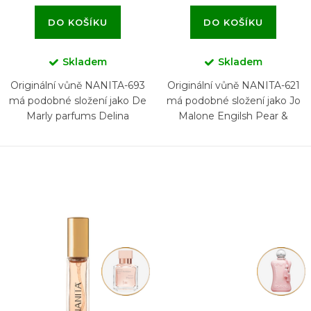
DO KOŠÍKU
DO KOŠÍKU
Skladem
Skladem
Originální vůně NANITA-693
Originální vůně NANITA-621
má podobné složení jako De
má podobné složení jako Jo
Marly parfums Delina
Malone Engilsh Pear &
Freesia